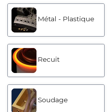
Métal - Plastique
Recuit
Soudage