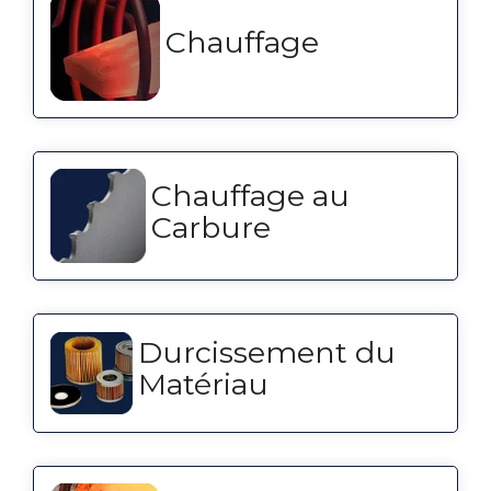
Chauffage
Chauffage au
Carbure
Durcissement du
Matériau