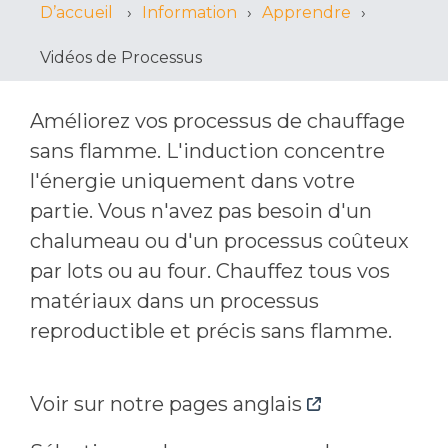
D’accueil
Information
Apprendre
Vidéos de Processus
Améliorez vos processus de chauffage
sans flamme. L'induction concentre
l'énergie uniquement dans votre
partie. Vous n'avez pas besoin d'un
chalumeau ou d'un processus coûteux
par lots ou au four. Chauffez tous vos
matériaux dans un processus
reproductible et précis sans flamme.
Voir sur notre pages anglais