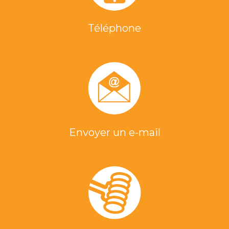
Téléphone
Envoyer un e-mail