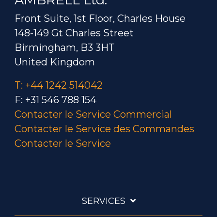
Front Suite, 1st Floor, Charles House
148-149 Gt Charles Street
Birmingham, B3 3HT
United Kingdom
T: +44 1242 514042
F: +31 546 788 154
Contacter le Service Commercial
Contacter le Service des Commandes
Contacter le Service
SERVICES