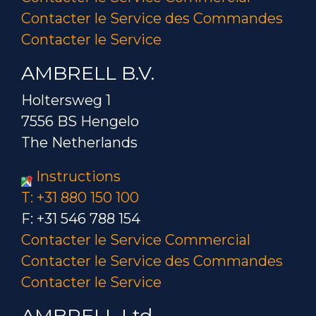
Contacter le Service des Commandes
Contacter le Service
AMBRELL B.V.
Holtersweg 1
7556 BS Hengelo
The Netherlands
Instructions
T: +31 880 150 100
F: +31 546 788 154
Contacter le Service Commercial
Contacter le Service des Commandes
Contacter le Service
AMBRELL Ltd.