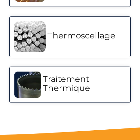
Thermoscellage
Traitement
Thermique