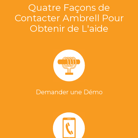
Quatre Façons de
Contacter Ambrell Pour
Obtenir de L'aide
Demander une Démo