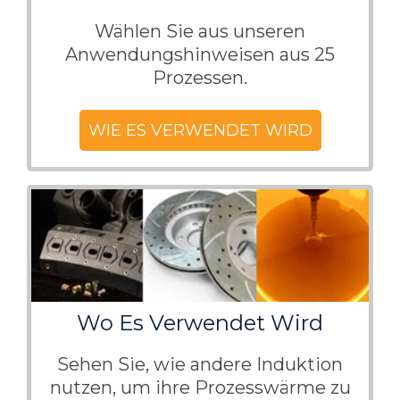
Wählen Sie aus unseren
Anwendungshinweisen aus 25
Prozessen.
WIE ES VERWENDET WIRD
Wo Es Verwendet Wird
Sehen Sie, wie andere Induktion
nutzen, um ihre Prozesswärme zu