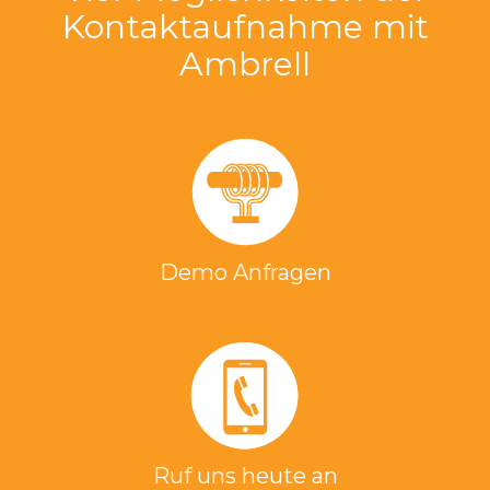
Kontaktaufnahme mit
Ambrell
Demo Anfragen
Ruf uns heute an