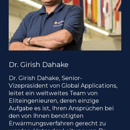
Dr. Girish Dahake
Dr. Girish Dahake, Senior-
Vizepräsident von Global Applications,
leitet ein weltweites Team von
Eliteingenieuren, deren einzige
Aufgabe es ist, Ihren Ansprüchen bei
den von Ihnen benötigten
Erwärmungsverfahren gerecht zu