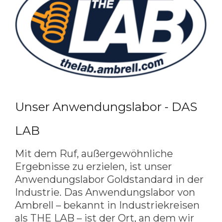
Unser Anwendungslabor - DAS
LAB
Mit dem Ruf, außergewöhnliche
Ergebnisse zu erzielen, ist unser
Anwendungslabor Goldstandard in der
Industrie. Das Anwendungslabor von
Ambrell – bekannt in Industriekreisen
als THE LAB – ist der Ort, an dem wir