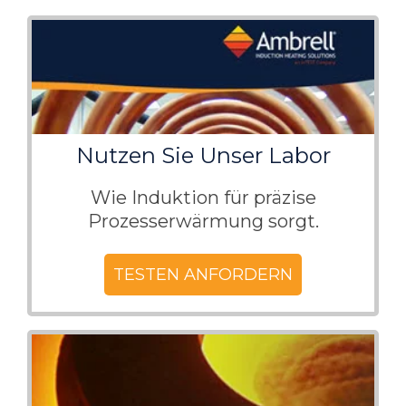
Nutzen Sie Unser Labor
Wie Induktion für präzise
Prozesserwärmung sorgt.
TESTEN ANFORDERN