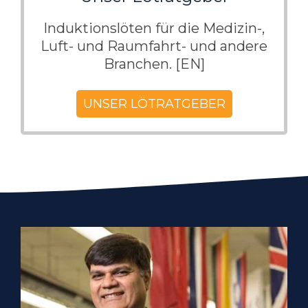
Induktionslöten für die Medizin-,
Luft- und Raumfahrt- und andere
Branchen. [EN]
UNSER LÖTRATGEBER