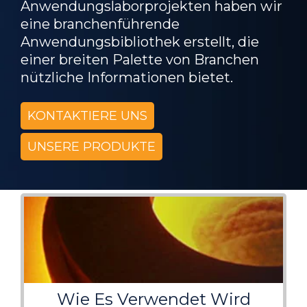
Anwendungslaborprojekten haben wir
eine branchenführende
Anwendungsbibliothek erstellt, die
einer breiten Palette von Branchen
nützliche Informationen bietet.
KONTAKTIERE UNS
UNSERE PRODUKTE
Wie Es Verwendet Wird