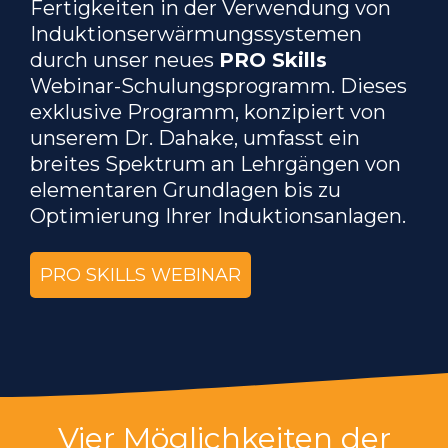
Fertigkeiten in der Verwendung von
Induktionserwärmungssystemen
durch unser neues
PRO Skills
Webinar-Schulungsprogramm. Dieses
exklusive Programm, konzipiert von
unserem Dr. Dahake, umfasst ein
breites Spektrum an Lehrgängen von
elementaren Grundlagen bis zu
Optimierung Ihrer Induktionsanlagen.
PRO SKILLS WEBINAR
Vier Möglichkeiten der