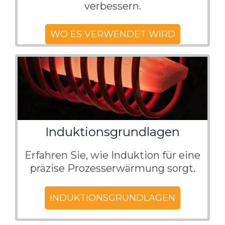
verbessern.
WO ES VERWENDET WIRD
Induktionsgrundlagen
Erfahren Sie, wie Induktion für eine
präzise Prozesserwärmung sorgt.
INDUKTIONSGRUNDLAGEN