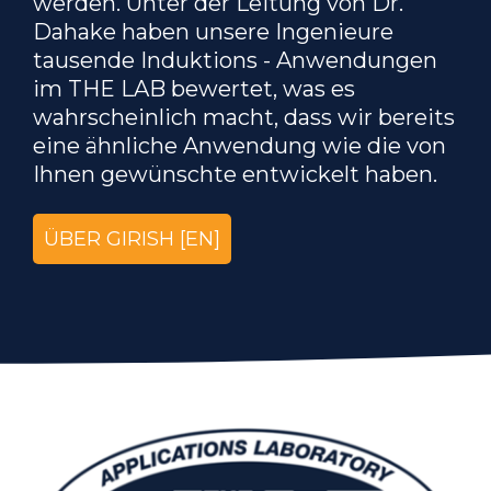
werden. Unter der Leitung von Dr.
Dahake haben unsere Ingenieure
tausende Induktions - Anwendungen
im THE LAB bewertet, was es
wahrscheinlich macht, dass wir bereits
eine ähnliche Anwendung wie die von
Ihnen gewünschte entwickelt haben.
ÜBER GIRISH [EN]