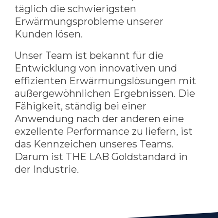
täglich die schwierigsten
Erwärmungsprobleme unserer
Kunden lösen.
Unser Team ist bekannt für die
Entwicklung von innovativen und
effizienten Erwärmungslösungen mit
außergewöhnlichen Ergebnissen. Die
Fähigkeit, ständig bei einer
Anwendung nach der anderen eine
exzellente Performance zu liefern, ist
das Kennzeichen unseres Teams.
Darum ist THE LAB Goldstandard in
der Industrie.