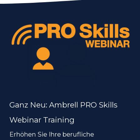
Ganz Neu: Ambrell PRO Skills
Webinar Training
Erhöhen Sie Ihre berufliche