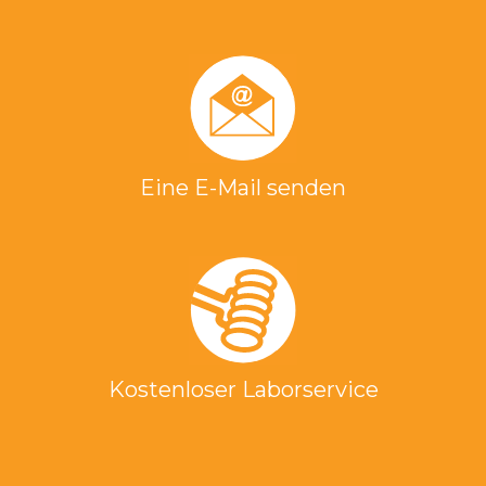
Eine E-Mail senden
Kostenloser Laborservice