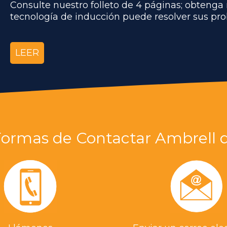
Consulte nuestro folleto de 4 páginas; obtenga
tecnología de inducción puede resolver sus pro
LEER
Formas de Contactar Ambrell 