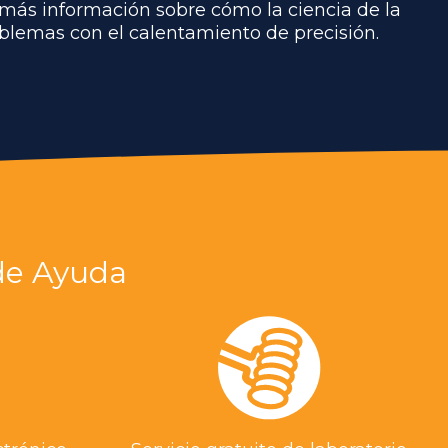
 más información sobre cómo la ciencia de la
blemas con el calentamiento de precisión.
de Ayuda