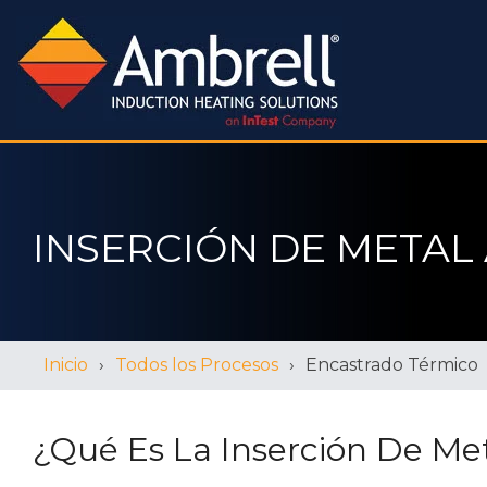
INSERCIÓN DE METAL
Inicio
Todos los Procesos
Encastrado Térmico
¿Qué Es La Inserción De Met