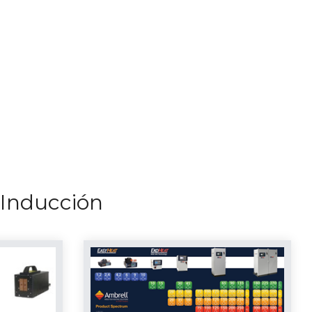
 Inducción