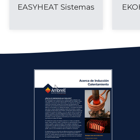
EASYHEAT Sistemas
EKO