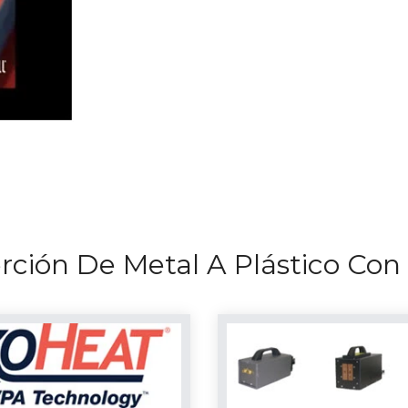
rción De Metal A Plástico Con