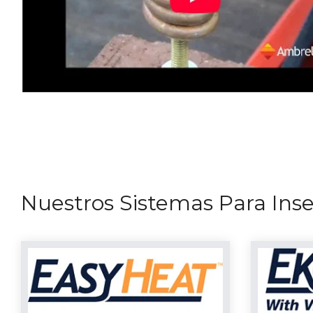
Nuestros Sistemas Para Inse