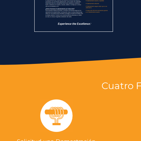
Cuatro 