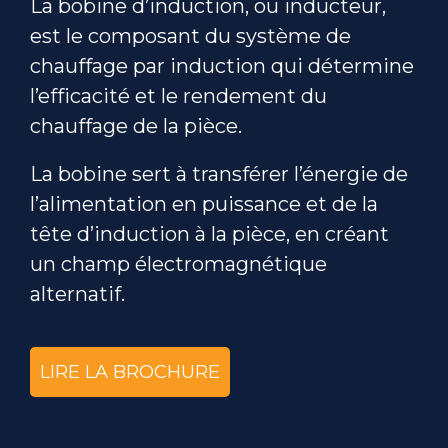
La bobine d’induction, ou inducteur,
est le composant du système de
chauffage par induction qui détermine
l’efficacité et le rendement du
chauffage de la pièce.
La bobine sert à transférer l’énergie de
l’alimentation en puissance et de la
tête d’induction à la pièce, en créant
un champ électromagnétique
alternatif.
LIRE LA BROCHURE