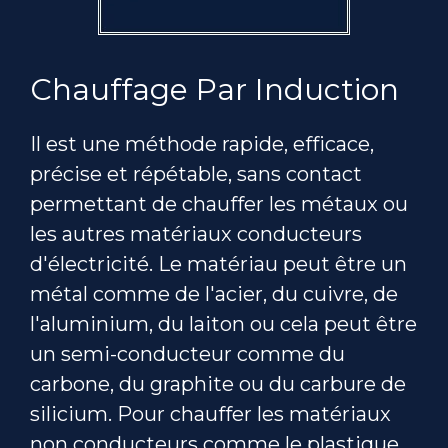
Chauffage Par Induction
Il est une méthode rapide, efficace,
précise et répétable, sans contact
permettant de chauffer les métaux ou
les autres matériaux conducteurs
d'électricité. Le matériau peut être un
métal comme de l'acier, du cuivre, de
l'aluminium, du laiton ou cela peut être
un semi-conducteur comme du
carbone, du graphite ou du carbure de
silicium. Pour chauffer les matériaux
non conducteurs comme le plastique