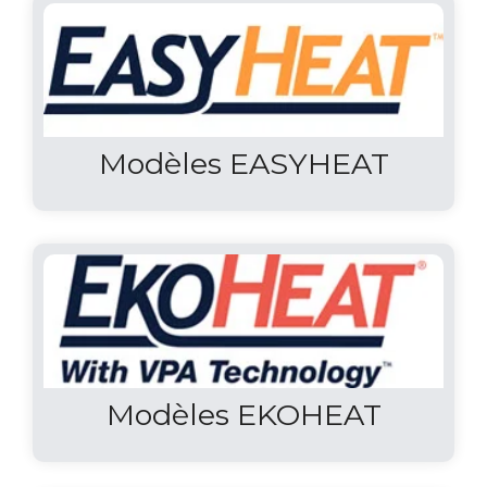
Modèles EASYHEAT
Modèles EKOHEAT