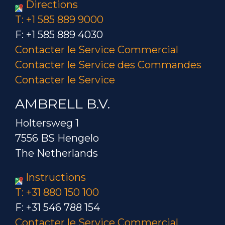
Directions
T: +1 585 889 9000
F: +1 585 889 4030
Contacter le Service Commercial
Contacter le Service des Commandes
Contacter le Service
AMBRELL B.V.
Holtersweg 1
7556 BS Hengelo
The Netherlands
Instructions
T: +31 880 150 100
F: +31 546 788 154
Contacter le Service Commercial