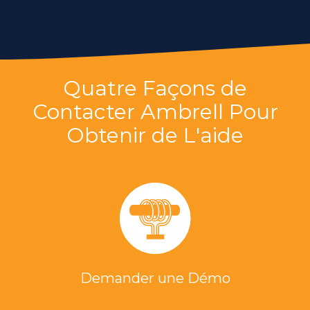
Quatre Façons de
Contacter Ambrell Pour
Obtenir de L'aide
Demander une Démo