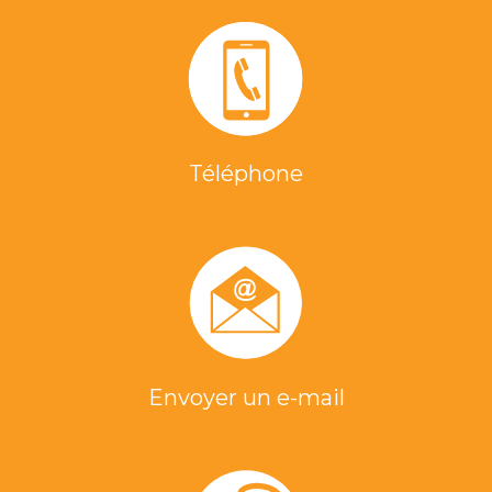
Téléphone
Envoyer un e-mail