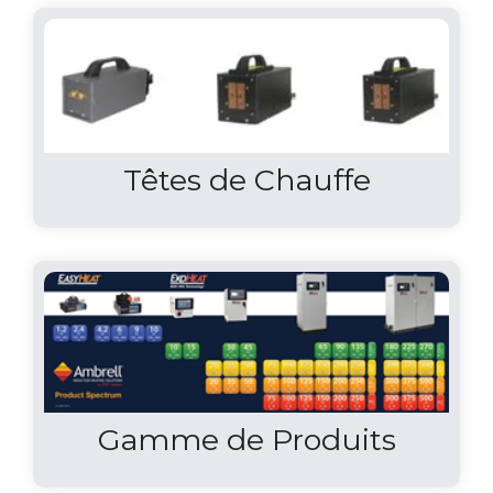
Têtes de Chauffe
Gamme de Produits