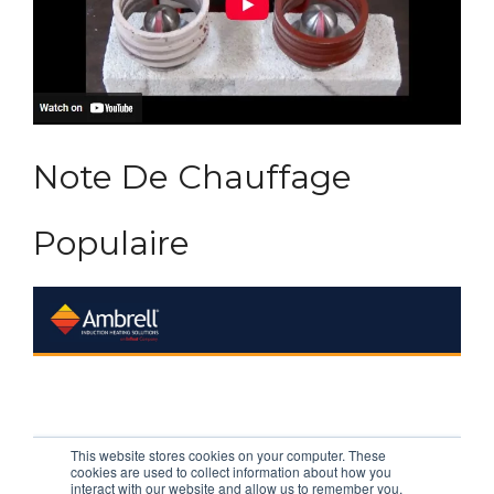
Note De Chauffage
Populaire