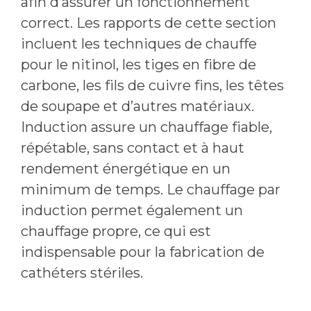
afin d’assurer un fonctionnement
correct. Les rapports de cette section
incluent les techniques de chauffe
pour le nitinol, les tiges en fibre de
carbone, les fils de cuivre fins, les têtes
de soupape et d’autres matériaux.
Induction assure un chauffage fiable,
répétable, sans contact et à haut
rendement énergétique en un
minimum de temps. Le chauffage par
induction permet également un
chauffage propre, ce qui est
indispensable pour la fabrication de
cathéters stériles.