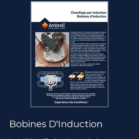
Bobines D'Induction