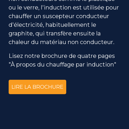
ou le verre, l'induction est utilisée pour
chauffer un suscepteur conducteur
d'électricité, habituellement le
graphite, qui transfère ensuite la
chaleur du matériau non conducteur.
Lisez notre brochure de quatre pages
"À propos du chauffage par induction"
LIRE LA BROCHURE