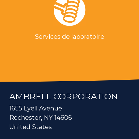
Services de laboratoire
AMBRELL CORPORATION
1655 Lyell Avenue
Rochester, NY 14606
United States