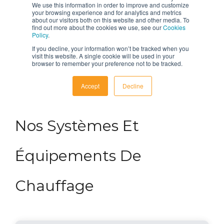
Nos Systèmes Et
Équipements De
Chauffage