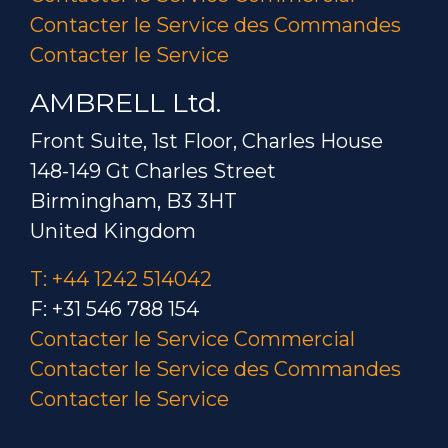
Contacter le Service des Commandes
Contacter le Service
AMBRELL Ltd.
Front Suite, 1st Floor, Charles House
148-149 Gt Charles Street
Birmingham, B3 3HT
United Kingdom
T: +44 1242 514042
F: +31 546 788 154
Contacter le Service Commercial
Contacter le Service des Commandes
Contacter le Service